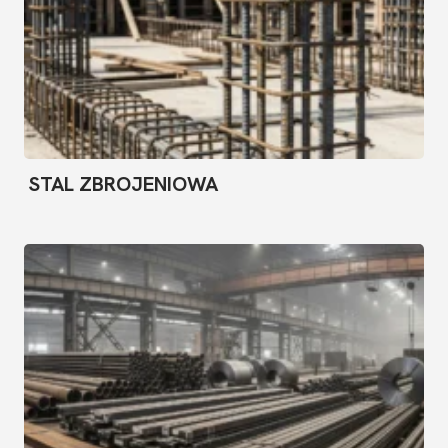
STAL ZBROJENIOWA