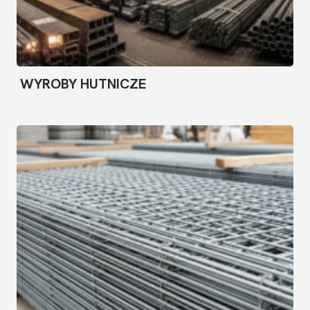
WYROBY HUTNICZE