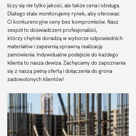
liczy się nie tylko jakość, ale także cena i obsługa.
Dlatego stale monitorujemy rynek, aby oferować
Ci konkurencyjne ceny bez kompromisów. Nasz
zespół to doświadczeni profesjonaliści,
którzy chętnie doradzą w wyborze odpowiednich
materiałów i zapewnią sprawną realizację
zamówienia. Indywidualne podejście do każdego
klienta to nasza dewiza. Zachęcamy do zapoznania
się z naszą pełną ofertą i dołączenia do grona
zadowolonych klientów!