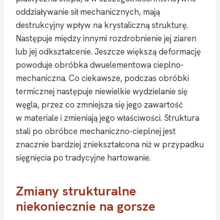
oddziaływanie sił mechanicznych, mają
destrukcyjny wpływ na krystaliczną strukturę.
Następuje między innymi rozdrobnienie jej ziaren
lub jej odkształcenie. Jeszcze większą deformację
powoduje obróbka dwuelementowa cieplno-
mechaniczna. Co ciekawsze, podczas obróbki
termicznej następuje niewielkie wydzielanie się
węgla, przez co zmniejsza się jego zawartość
w materiale i zmieniają jego właściwości. Struktura
stali po obróbce mechaniczno-cieplnej jest
znacznie bardziej zniekształcona niż w przypadku
sięgnięcia po tradycyjne hartowanie.
Zmiany strukturalne
niekoniecznie na gorsze