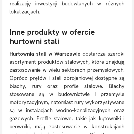
realizację inwestycji budowlanych w różnych
lokalizacjach.
Inne produkty w ofercie
hurtowni stali
Hurtownia stali w Warszawie
dostarcza szeroki
asortyment produktów stalowych, które znajdują
zastosowanie w wielu sektorach przemysłowych.
Oprócz prętów i stali zbrojeniowej dostępne są
blachy, rury oraz profile stalowe. Blachy
stosowane są w budownictwie i przemyśle
motoryzacyjnym, natomiast rury wykorzystywane
są w instalacjach wodno-kanalizacyjnych oraz
gazowych. Profile stalowe, takie jak kątowniki i
ceowniki, mają zastosowanie w konstrukcjach