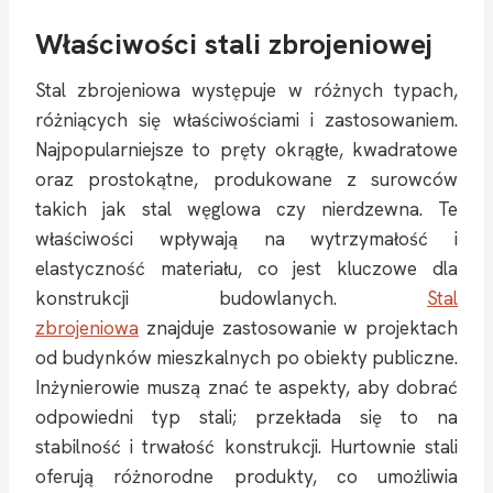
Właściwości stali zbrojeniowej
Stal zbrojeniowa występuje w różnych typach,
różniących się właściwościami i zastosowaniem.
Najpopularniejsze to pręty okrągłe, kwadratowe
oraz prostokątne, produkowane z surowców
takich jak stal węglowa czy nierdzewna. Te
właściwości wpływają na wytrzymałość i
elastyczność materiału, co jest kluczowe dla
konstrukcji budowlanych.
Stal
zbrojeniowa
znajduje zastosowanie w projektach
od budynków mieszkalnych po obiekty publiczne.
Inżynierowie muszą znać te aspekty, aby dobrać
odpowiedni typ stali; przekłada się to na
stabilność i trwałość konstrukcji. Hurtownie stali
oferują różnorodne produkty, co umożliwia