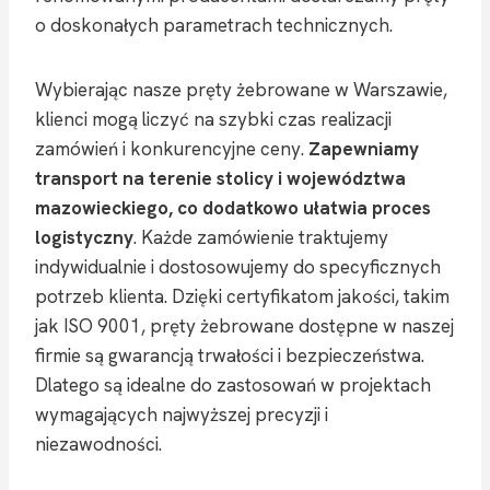
o doskonałych parametrach technicznych.
Wybierając nasze pręty żebrowane w Warszawie,
klienci mogą liczyć na szybki czas realizacji
zamówień i konkurencyjne ceny.
Zapewniamy
transport na terenie stolicy i województwa
mazowieckiego, co dodatkowo ułatwia proces
logistyczny
. Każde zamówienie traktujemy
indywidualnie i dostosowujemy do specyficznych
potrzeb klienta. Dzięki certyfikatom jakości, takim
jak ISO 9001, pręty żebrowane dostępne w naszej
firmie są gwarancją trwałości i bezpieczeństwa.
Dlatego są idealne do zastosowań w projektach
wymagających najwyższej precyzji i
niezawodności.