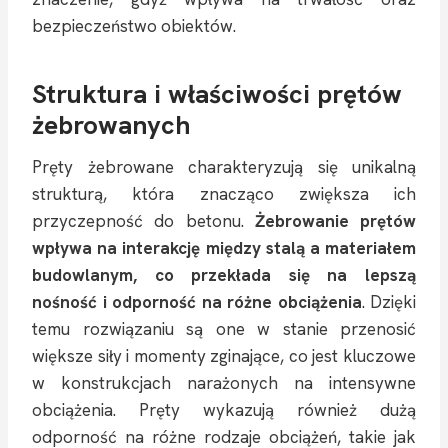
bezpieczeństwo obiektów.
Struktura i właściwości prętów
żebrowanych
Pręty żebrowane charakteryzują się unikalną
strukturą, która znacząco zwiększa ich
przyczepność do betonu.
Żebrowanie prętów
wpływa na interakcję między stalą a materiałem
budowlanym, co przekłada się na lepszą
nośność i odporność na różne obciążenia
. Dzięki
temu rozwiązaniu są one w stanie przenosić
większe siły i momenty zginające, co jest kluczowe
w konstrukcjach narażonych na intensywne
obciążenia. Pręty wykazują również dużą
odporność na różne rodzaje obciążeń, takie jak