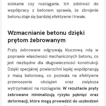
ściskanie czy rozciąganie. Ich zdolność do
współpracy z betonem sprawia, że zbrojenie
betonu staje się bardziej efektywne i trwałe.
Wzmacnianie betonu dzięki
prętom żebrowanym
Pręty żebrowane odgrywają kluczową rolę w
poprawie właściwości mechanicznych betonu, co
jest niezbędne dla długowieczności konstrukcji.
Dzięki specjalnej powierzchni lepiej współpracują
z masą betonową, co pozwala na efektywne
przenoszenie obciążeń oraz zwiększa
wytrzymałość na rozciąganie.
W rezultacie pręty
żebrowane minimalizują ryzyko pęknięć oraz
deformacji, które mogą prowadzić do uszkodzeń