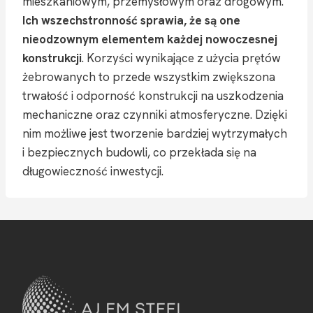
mieszkaniowym, przemysłowym oraz drogowym.
Ich wszechstronność sprawia, że są one
nieodzownym elementem każdej nowoczesnej
konstrukcji
. Korzyści wynikające z użycia prętów
żebrowanych to przede wszystkim zwiększona
trwałość i odporność konstrukcji na uszkodzenia
mechaniczne oraz czynniki atmosferyczne. Dzięki
nim możliwe jest tworzenie bardziej wytrzymałych
i bezpiecznych budowli, co przekłada się na
długowieczność inwestycji.