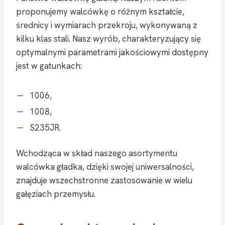
proponujemy walcówkę o różnym kształcie,
średnicy i wymiarach przekroju, wykonywaną z
kilku klas stali. Nasz wyrób, charakteryzujący się
optymalnymi parametrami jakościowymi dostępny
jest w gatunkach:
1006,
1008,
S235JR.
Wchodząca w skład naszego asortymentu
walcówka gładka, dzięki swojej uniwersalności,
znajduje wszechstronne zastosowanie w wielu
gałęziach przemysłu.