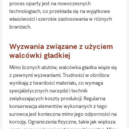
proces oparty jest na nowoczesnych
technologiach, co przekłada się na wyjątkowe
właściwości i szerokie zastosowania w różnych
branżach.
Wyzwania związane z użyciem
walcówki gładkiej
Mimo licznych atutów, walcówka gładka wiąże się
z pewnymi wyzwaniami. Trudności w obróbce
wynikają z twardości materiału, co wymaga
specjalistycznych narzędzi i technik
zwiększających koszty produkcji. Regularna
konserwacja elementów wykonanych z tego
surowca jest konieczna mimo jego odporności na
korozję. Ograniczenia fizyczne, takie jak większa