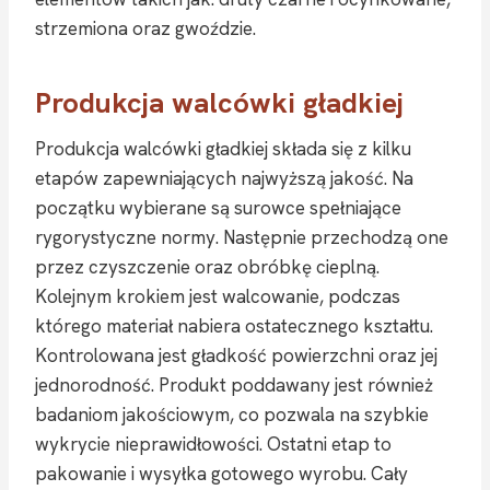
strzemiona oraz gwoździe.
Produkcja walcówki gładkiej
Produkcja walcówki gładkiej składa się z kilku
etapów zapewniających najwyższą jakość. Na
początku wybierane są surowce spełniające
rygorystyczne normy. Następnie przechodzą one
przez czyszczenie oraz obróbkę cieplną.
Kolejnym krokiem jest walcowanie, podczas
którego materiał nabiera ostatecznego kształtu.
Kontrolowana jest gładkość powierzchni oraz jej
jednorodność. Produkt poddawany jest również
badaniom jakościowym, co pozwala na szybkie
wykrycie nieprawidłowości. Ostatni etap to
pakowanie i wysyłka gotowego wyrobu. Cały