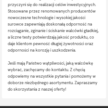
przyczyni się do realizacji celów inwestycyjnych.
Stosowane przez renomowanych producentów
nowoczesne technologie i wysokiej jakości
surowce zapewniają doskonałą odporność na
rozciąganie, zginanie i ściskanie walcówki gładkiej,
a liczne testy potwierdzają jakość produktu, co
daje klientom pewność długiej żywotności oraz
odporności na korozję i uszkodzenia.
Jeśli mają Państwo wątpliwości, jaką walcówkę
wybrać, zachęcamy do kontaktu. Z chęcią
odpowiemy na wszystkie pytania i pomożemy w
doborze niezbędnego asortymentu. Zapraszamy
do skorzystania z naszej oferty!