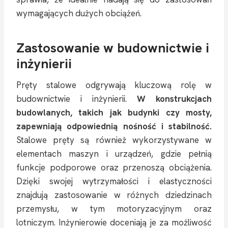
wymagających dużych obciążeń.
Zastosowanie w budownictwie i
inżynierii
Pręty stalowe odgrywają kluczową rolę w
budownictwie i inżynierii.
W konstrukcjach
budowlanych, takich jak budynki czy mosty,
zapewniają odpowiednią nośność i stabilność.
Stalowe pręty są również wykorzystywane w
elementach maszyn i urządzeń, gdzie pełnią
funkcje podporowe oraz przenoszą obciążenia.
Dzięki swojej wytrzymałości i elastyczności
znajdują zastosowanie w różnych dziedzinach
przemysłu, w tym motoryzacyjnym oraz
lotniczym. Inżynierowie doceniają je za możliwość