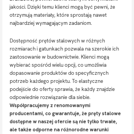
jakości. Dzięki temu klienci mogą być pewni, że
otrzymują materiały, które sprostają nawet
najbardziej wymagającym zadaniom.
Dostępność prętów stalowych w różnych
rozmiarach i gatunkach pozwala na szerokie ich
zastosowanie w budownictwie. Klienci mogą
wybierać spośród wielu opcji, co umożliwia
dopasowanie produktów do specyficznych
potrzeb każdego projektu. To elastyczne
podejście do oferty sprawia, że każdy znajdzie
odpowiednie rozwiązanie dla siebie.
Współpracujemy z renomowanymi
producentami, co gwarantuje, że pręty stalowe
dostępne w naszej ofercie są nie tylko trwałe,
ale także odporne na różnorodne warunki