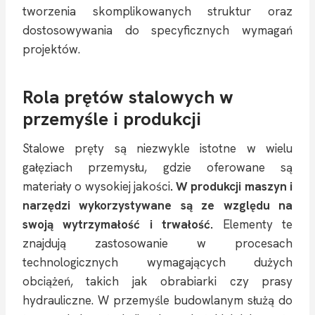
tworzenia skomplikowanych struktur oraz
dostosowywania do specyficznych wymagań
projektów.
Rola prętów stalowych w
przemyśle i produkcji
Stalowe pręty są niezwykle istotne w wielu
gałęziach przemysłu, gdzie oferowane są
materiały o wysokiej jakości
. W produkcji maszyn i
narzędzi wykorzystywane są ze względu na
swoją wytrzymałość i trwałość.
Elementy te
znajdują zastosowanie w procesach
technologicznych wymagających dużych
obciążeń, takich jak obrabiarki czy prasy
hydrauliczne. W przemyśle budowlanym służą do