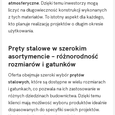
atmosferyczne
. Dzięki temu inwestorzy mogą
liczyć na długowieczność konstrukcji wykonanych
z tych materiałów. To istotny aspekt dla każdego,
kto planuje realizację projektów o długim okresie
użytkowania.
Pręty stalowe w szerokim
asortymencie – różnorodność
rozmiarów i gatunków
Oferta obejmuje szeroki wybór
prętów
stalowych
, które są dostępne w wielu rozmiarach
i gatunkach, co pozwala na ich zastosowanie w
różnych dziedzinach budownictwa. Dzięki temu
klienci mają możliwość wyboru produktów idealnie
dopasowanych do specyfiki swoich projektów.