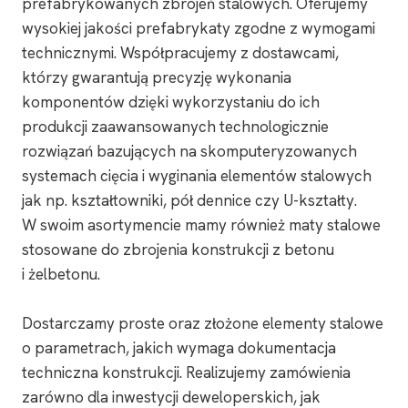
prefabrykowanych zbrojeń stalowych. Oferujemy
wysokiej jakości prefabrykaty zgodne z wymogami
technicznymi. Współpracujemy z dostawcami,
którzy gwarantują precyzję wykonania
komponentów dzięki wykorzystaniu do ich
produkcji zaawansowanych technologicznie
rozwiązań bazujących na skomputeryzowanych
systemach cięcia i wyginania elementów stalowych
jak np. kształtowniki, pół dennice czy U-kształty.
W swoim asortymencie mamy również maty stalowe
stosowane do zbrojenia konstrukcji z betonu
i żelbetonu.
Dostarczamy proste oraz złożone elementy stalowe
o parametrach, jakich wymaga dokumentacja
techniczna konstrukcji. Realizujemy zamówienia
zarówno dla inwestycji deweloperskich, jak