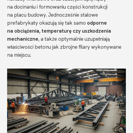
na docinaniu i formowaniu części konstrukcji
na placu budowy. Jednocześnie stalowe
prefabrykaty okazują się tak samo
odporne
na obciążenia, temperaturę czy uszkodzenia
mechaniczne
, a także optymalnie uzupełniają
właściwości betonu jak zbrojne filary wykonywane
na miejscu.