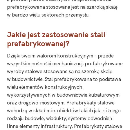
prefabrykowana stosowana jest na szeroką skalę
w bardzo wielu sektorach przemysłu.
Jakie jest zastosowanie stali
prefabrykowanej?
Dzięki swoim walorom konstrukcyjnym – przede
wszystkim nośności mechanicznej, prefabrykowane
wyroby stalowe stosowane są na szeroką skalę
w budownictwie. Stal prefabrykowana to podstawa
wielu elementów konstrukcyjnych
wykorzystywanych w budownictwie kubaturowym
oraz drogowo-mostowym. Prefabrykaty stalowe
wchodzą w skład m.in. obiektów takich jak: różnego
rodzaju budowle, wiadukty, systemy odwodnień
i inne elementy infrastruktury. Prefabrykaty stalowe