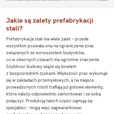
Jakie są zalety prefabrykacji
stali?
Prefabrykacja stali ma wiele zalet – przede
wszystkim pozwala ona na ograniczenie prac
związanych ze wznoszeniem budynków,
co w obecnych czasach ma ogromne znaczenie.
Szybkość budowy wiąże się bowiem
z bezpośrednimi zyskami. Większość prac wykonuje
się w zakładach przemysłowych, a na miejsce
prowadzonych robót trafiają już gotowe elementy,
które należy odpowiednio zamontować i ze sobą
połączyć. Produkcją takich części zajmują się
specjaliści – mogą więc zagwarantować