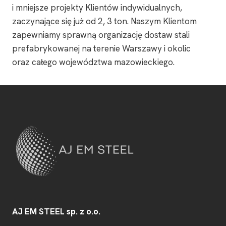
i mniejsze projekty Klientów indywidualnych,
zaczynające się już od 2, 3 ton. Naszym Klientom
zapewniamy sprawną organizację dostaw stali
prefabrykowanej na terenie Warszawy i okolic
oraz całego województwa mazowieckiego.
AJ EM STEEL sp. z o.o.