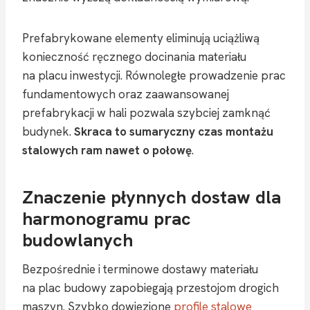
Prefabrykowane elementy eliminują uciążliwą
konieczność ręcznego docinania materiału
na placu inwestycji. Równoległe prowadzenie prac
fundamentowych oraz zaawansowanej
prefabrykacji w hali pozwala szybciej zamknąć
budynek.
Skraca to sumaryczny czas montażu
stalowych ram nawet o połowę
.
Znaczenie płynnych dostaw dla
harmonogramu prac
budowlanych
Bezpośrednie i terminowe dostawy materiału
na plac budowy zapobiegają przestojom drogich
maszyn. Szybko dowiezione
profile stalowe