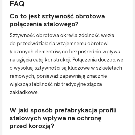
FAQ
Co to jest sztywność obrotowa
połączenia stalowego?
Sztywność obrotowa określa zdolność węzła
do przeciwdziałania wzajemnemu obrotowi
łączonych elementów, co bezpośrednio wpływa
na ugięcia całej konstrukcji. Połączenia doczołowe
o wysokiej sztywności są kluczowe w szkieletach
ramowych, ponieważ zapewniają znacznie
większą stabilność niż tradycyjne złącza
zakładkowe.
W jaki sposób prefabrykacja profili
stalowych wpływa na ochronę
przed korozją?