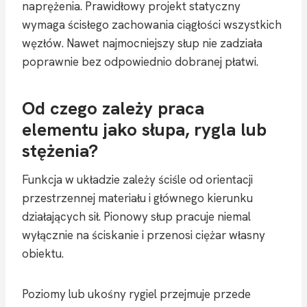
naprężenia. Prawidłowy projekt statyczny
wymaga ścisłego zachowania ciągłości wszystkich
węzłów. Nawet najmocniejszy słup nie zadziała
poprawnie bez odpowiednio dobranej płatwi.
Od czego zależy praca
elementu jako słupa, rygla lub
stężenia?
Funkcja w układzie zależy ściśle od orientacji
przestrzennej materiału i głównego kierunku
działających sił. Pionowy słup pracuje niemal
wyłącznie na ściskanie i przenosi ciężar własny
obiektu.
Poziomy lub ukośny rygiel przejmuje przede