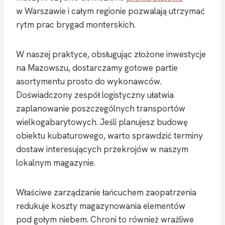
w Warszawie i całym regionie pozwalają utrzymać
rytm prac brygad monterskich.
W naszej praktyce, obsługując złożone inwestycje
na Mazowszu, dostarczamy gotowe partie
asortymentu prosto do wykonawców.
Doświadczony zespół logistyczny ułatwia
zaplanowanie poszczególnych transportów
wielkogabarytowych. Jeśli planujesz budowę
obiektu kubaturowego, warto sprawdzić terminy
dostaw interesujących przekrojów w naszym
lokalnym magazynie.
Właściwe zarządzanie łańcuchem zaopatrzenia
redukuje koszty magazynowania elementów
pod gołym niebem. Chroni to również wrażliwe