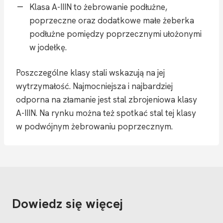
Klasa A-IIIN to żebrowanie podłużne,
poprzeczne oraz dodatkowe małe żeberka
podłużne pomiędzy poprzecznymi ułożonymi
w jodełkę.
Poszczególne klasy stali wskazują na jej
wytrzymałość. Najmocniejsza i najbardziej
odporna na złamanie jest stal zbrojeniowa klasy
A-IIIN. Na rynku można też spotkać stal tej klasy
w podwójnym żebrowaniu poprzecznym.
Dowiedz się więcej