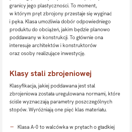
granicy jego plastyczności. To moment,
w którym pręt zbrojony przestaje się wyginać
i pęka. Klasa umożliwia dobór odpowiedniego
produktu do obciążeń, jakim będzie planowo
poddawany w konstrukcji. To głównie ona
interesuje architektów i konstruktorów
oraz osoby realizujące inwestycję.
Klasy stali zbrojeniowej
Klasyfikacja, jakiej poddawana jest stal
zbrojeniowa została uregulowana normami, które
ściśle wyznaczają parametry poszczególnych
stopów. Wyróżniają one pięć klas materiału.
Klasa A-0 to walcówka w prętach o gładkiej